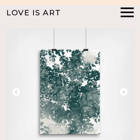
LOVE IS ART