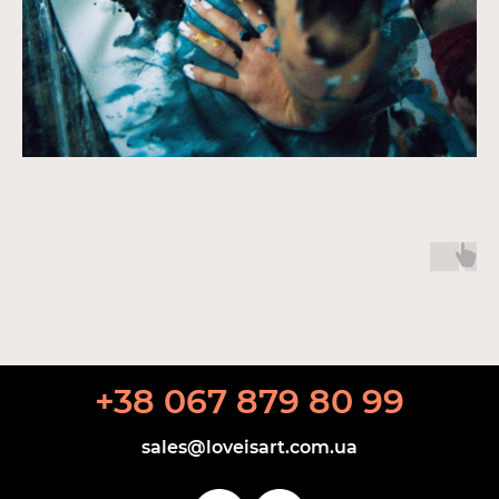
+38 067 879 80 99
sales@loveisart.com.ua