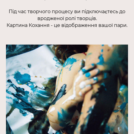
Під час творчого процесу ви підключаєтесь до
вродженої ролі творців.
Картина Кохання - це відображення вашої пари.