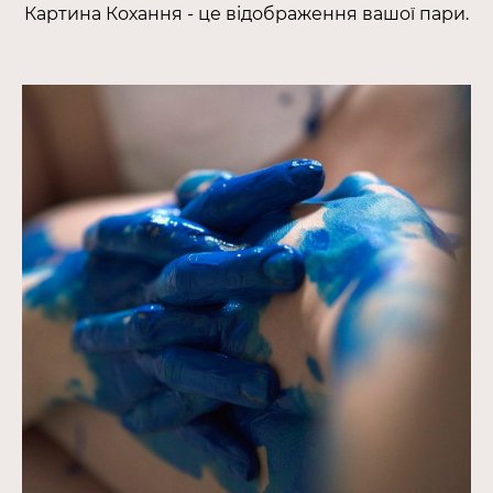
Картина Кохання - це відображення вашої пари.