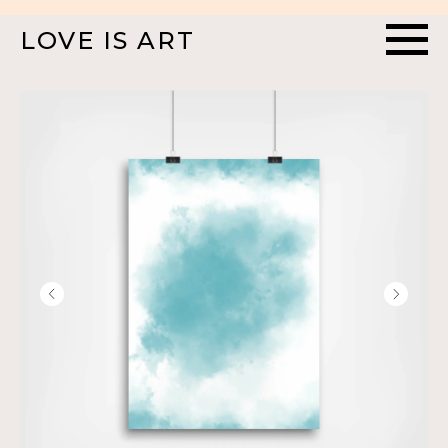
LOVE IS ART